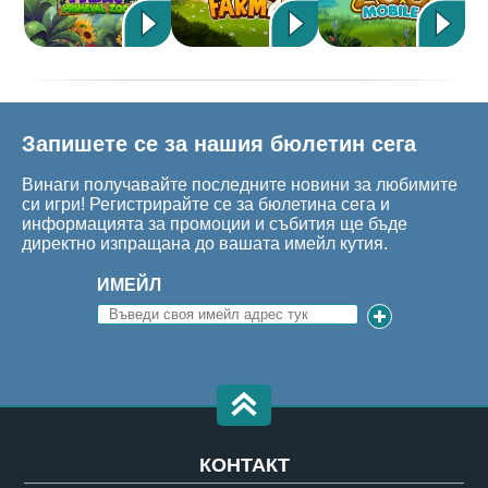
Запишете се за нашия бюлетин сега
Винаги получавайте последните новини за любимите
си игри! Регистрирайте се за бюлетина сега и
информацията за промоции и събития ще бъде
директно изпращана до вашата имейл кутия.
ИМЕЙЛ
КОНТАКТ