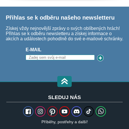
Přihlas se k odběru našeho newsletteru
Získej vždy nejnovější zprávy o svých oblíbených hrách!
Přihlas se k odběru newsletteru a získej informace o
akcích a událostech pohodlně do své e-mailové schránky.
E-MAIL
SLEDUJ NÁS
Příběhy, postřehy a další!