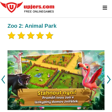
≡
Zoo 2: Animal Park