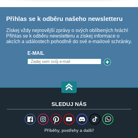
Přihlas se k odběru našeho newsletteru
Získej vždy nejnovější zprávy o svých oblíbených hrách!
Přihlas se k odběru newsletteru a získej informace o
akcích a událostech pohodlně do své e-mailové schránky.
E-MAIL
SLEDUJ NÁS
Příběhy, postřehy a další!