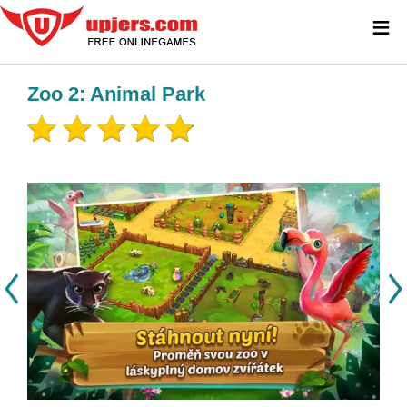
≡
Zoo 2: Animal Park