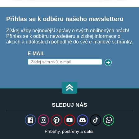
Přihlas se k odběru našeho newsletteru
Získej vždy nejnovější zprávy o svých oblíbených hrách!
Přihlas se k odběru newsletteru a získej informace o
akcích a událostech pohodlně do své e-mailové schránky.
E-MAIL
SLEDUJ NÁS
Příběhy, postřehy a další!