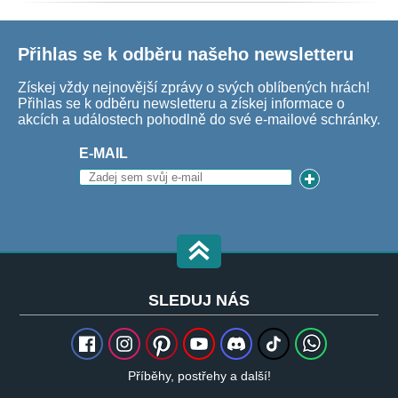
Přihlas se k odběru našeho newsletteru
Získej vždy nejnovější zprávy o svých oblíbených hrách!
Přihlas se k odběru newsletteru a získej informace o
akcích a událostech pohodlně do své e-mailové schránky.
E-MAIL
SLEDUJ NÁS
Příběhy, postřehy a další!