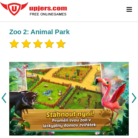
≡
Zoo 2: Animal Park