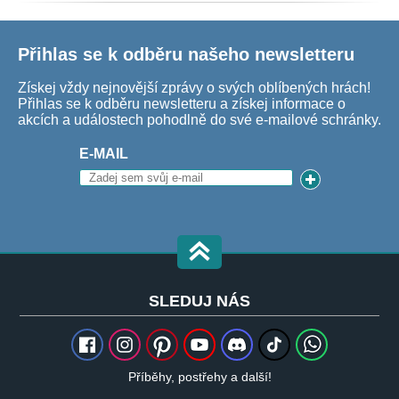
Přihlas se k odběru našeho newsletteru
Získej vždy nejnovější zprávy o svých oblíbených hrách!
Přihlas se k odběru newsletteru a získej informace o
akcích a událostech pohodlně do své e-mailové schránky.
E-MAIL
SLEDUJ NÁS
Příběhy, postřehy a další!