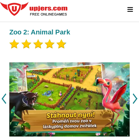
≡
Zoo 2: Animal Park