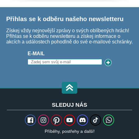
Přihlas se k odběru našeho newsletteru
Získej vždy nejnovější zprávy o svých oblíbených hrách!
Přihlas se k odběru newsletteru a získej informace o
akcích a událostech pohodlně do své e-mailové schránky.
E-MAIL
SLEDUJ NÁS
Příběhy, postřehy a další!