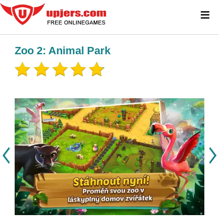
≡
Zoo 2: Animal Park