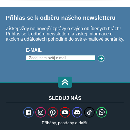
Přihlas se k odběru našeho newsletteru
Získej vždy nejnovější zprávy o svých oblíbených hrách!
Přihlas se k odběru newsletteru a získej informace o
akcích a událostech pohodlně do své e-mailové schránky.
E-MAIL
SLEDUJ NÁS
Příběhy, postřehy a další!