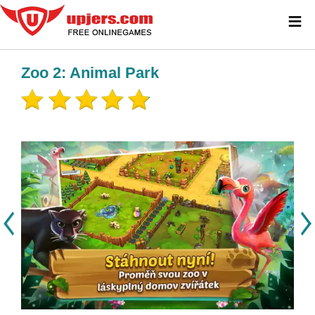
≡
Zoo 2: Animal Park