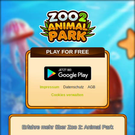
PLAY FOR FREE
Impressum
Datenschutz
AGB
Cookies verwalten
Erfahre mehr über Zoo 2: Animal Park