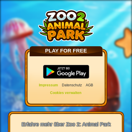
PLAY FOR FREE
Impressum
Datenschutz
AGB
Cookies verwalten
Erfahre mehr über Zoo 2: Animal Park