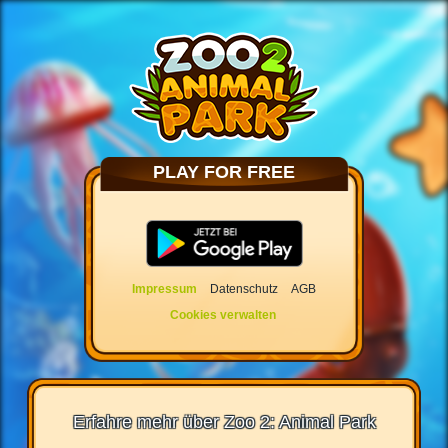
PLAY FOR FREE
Impressum
Datenschutz
AGB
Cookies verwalten
Erfahre mehr über Zoo 2: Animal Park