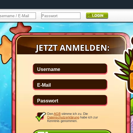
Den
AGB
stimme ich zu. Die
Datenschutzerklärung
habe ich zur
Kenntnis genommen.