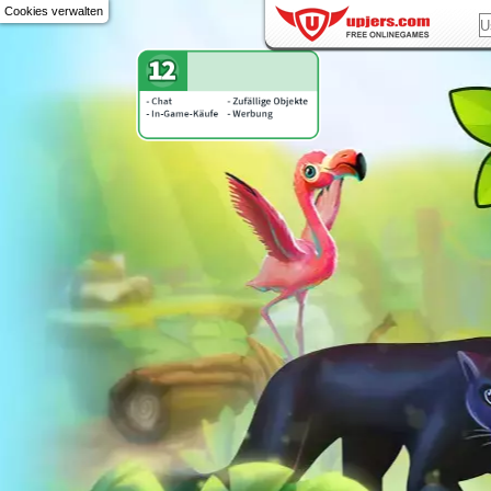
Cookies verwalten