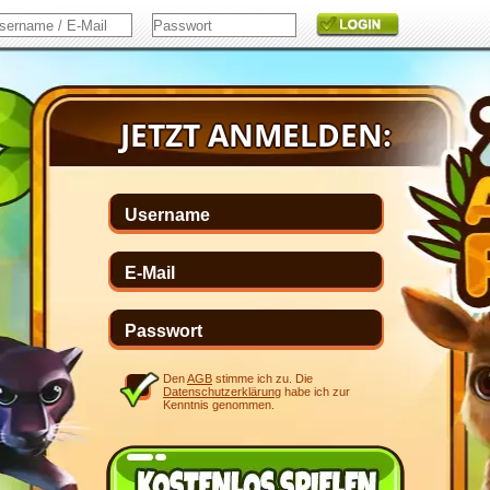
Den
AGB
stimme ich zu. Die
Datenschutzerklärung
habe ich zur
Kenntnis genommen.