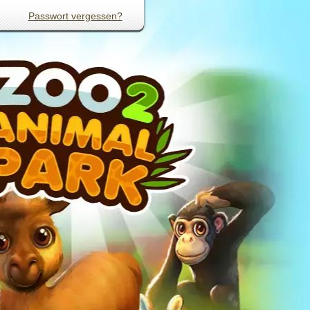
Passwort vergessen?