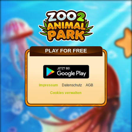
PLAY FOR FREE
Impressum
Datenschutz
AGB
Cookies verwalten