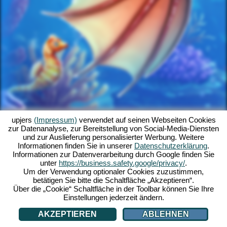
upjers
(Impressum)
verwendet auf seinen Webseiten Cookies
zur Datenanalyse, zur Bereitstellung von Social-Media-Diensten
und zur Auslieferung personalisierter Werbung. Weitere
Informationen finden Sie in unserer
Datenschutzerklärung
.
Informationen zur Datenverarbeitung durch Google finden Sie
unter
https://business.safety.google/privacy/
.
Um der Verwendung optionaler Cookies zuzustimmen,
betätigen Sie bitte die Schaltfläche „Akzeptieren“.
Über die „Cookie“ Schaltfläche in der Toolbar können Sie Ihre
Einstellungen jederzeit ändern.
AKZEPTIEREN
ABLEHNEN