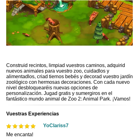
Construid recintos, limpiad vuestros caminos, adquirid
nuevos animales para vuestro zoo, cuidadlos y
alimentadlos, criad tiernos bebés y decorad vuestro jardín
zoológico con hermosas decoraciones. Con cada nuevo
nivel desbloquearéis nuevas opciones de
personalización. Jugad gratis y sumergiros en el
fantástico mundo animal de Zoo 2: Animal Park. ¡Vamos!
Vuestras Experiencias
YoClariss7
Me encanta!