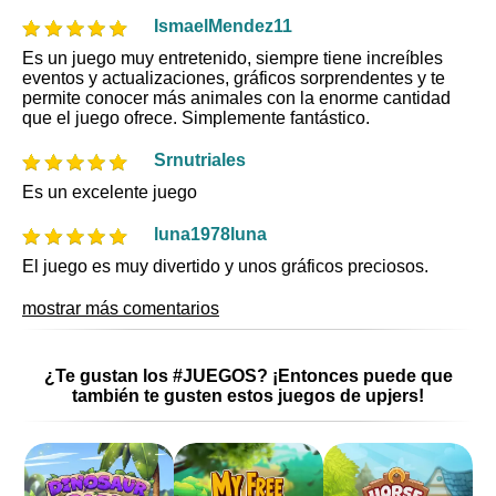
IsmaelMendez11
Es un juego muy entretenido, siempre tiene increíbles
eventos y actualizaciones, gráficos sorprendentes y te
permite conocer más animales con la enorme cantidad
que el juego ofrece. Simplemente fantástico.
Srnutriales
Es un excelente juego
luna1978luna
El juego es muy divertido y unos gráficos preciosos.
mostrar más comentarios
¿Te gustan los #JUEGOS? ¡Entonces puede que
también te gusten estos juegos de upjers!