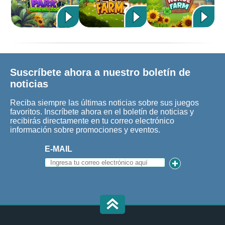
Suscríbete ahora a nuestro boletín de
noticias
Reciba siempre las últimas noticias sobre sus juegos
favoritos. Inscríbete ahora en el boletín de noticias y
recibirás directamente en tu correo electrónico
información sobre promociones y eventos.
E-MAIL