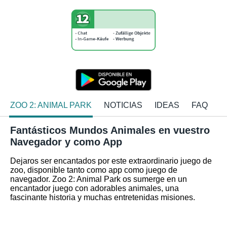
ZOO 2: ANIMAL PARK
NOTICIAS
IDEAS
FAQ
Fantásticos Mundos Animales en vuestro
Navegador y como App
Dejaros ser encantados por este extraordinario juego de
zoo, disponible tanto como app como juego de
navegador. Zoo 2: Animal Park os sumerge en un
encantador juego con adorables animales, una
fascinante historia y muchas entretenidas misiones.