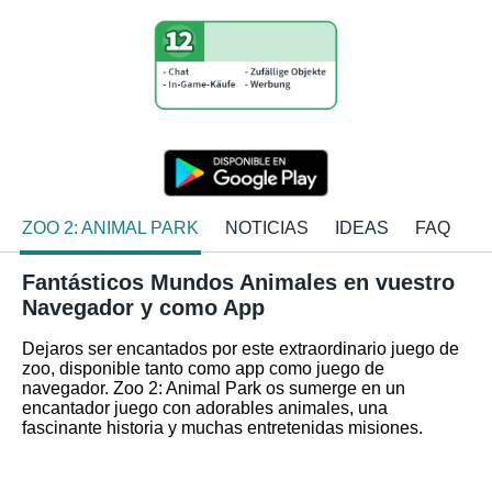
ZOO 2: ANIMAL PARK
NOTICIAS
IDEAS
FAQ
Fantásticos Mundos Animales en vuestro
Navegador y como App
Dejaros ser encantados por este extraordinario juego de
zoo, disponible tanto como app como juego de
navegador. Zoo 2: Animal Park os sumerge en un
encantador juego con adorables animales, una
fascinante historia y muchas entretenidas misiones.