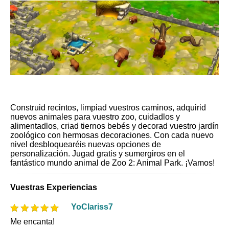
Construid recintos, limpiad vuestros caminos, adquirid
nuevos animales para vuestro zoo, cuidadlos y
alimentadlos, criad tiernos bebés y decorad vuestro jardín
zoológico con hermosas decoraciones. Con cada nuevo
nivel desbloquearéis nuevas opciones de
personalización. Jugad gratis y sumergiros en el
fantástico mundo animal de Zoo 2: Animal Park. ¡Vamos!
Vuestras Experiencias
YoClariss7
Me encanta!