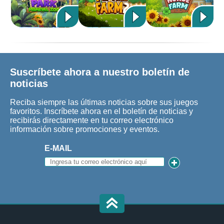
Suscríbete ahora a nuestro boletín de
noticias
Reciba siempre las últimas noticias sobre sus juegos
favoritos. Inscríbete ahora en el boletín de noticias y
recibirás directamente en tu correo electrónico
información sobre promociones y eventos.
E-MAIL