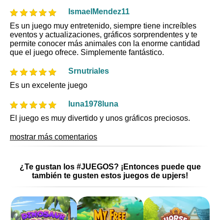
IsmaelMendez11
Es un juego muy entretenido, siempre tiene increíbles
eventos y actualizaciones, gráficos sorprendentes y te
permite conocer más animales con la enorme cantidad
que el juego ofrece. Simplemente fantástico.
Srnutriales
Es un excelente juego
luna1978luna
El juego es muy divertido y unos gráficos preciosos.
mostrar más comentarios
¿Te gustan los #JUEGOS? ¡Entonces puede que
también te gusten estos juegos de upjers!