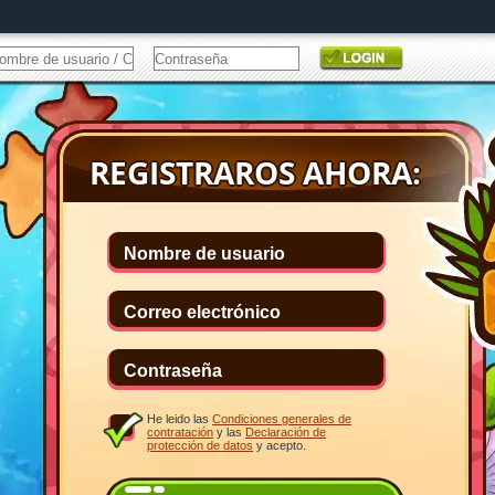
He leido las
Condiciones generales de
contratación
y las
Declaración de
protección de datos
y acepto.