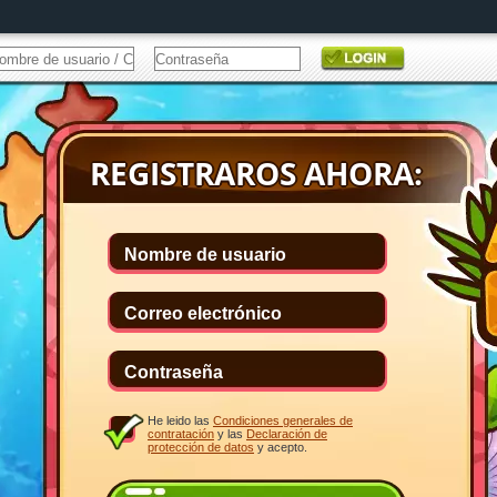
He leido las
Condiciones generales de
contratación
y las
Declaración de
protección de datos
y acepto.