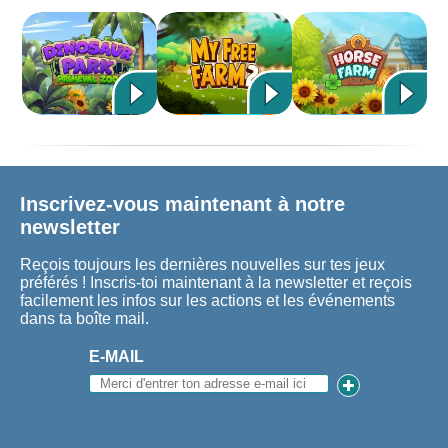
Inscrivez-vous maintenant à notre
newsletter
Reçois toujours les dernières nouvelles sur tes jeux
préférés ! Inscris-toi maintenant à la newsletter et reçois
facilement les infos sur les actions et les événements
dans ta boîte mail.
E-MAIL