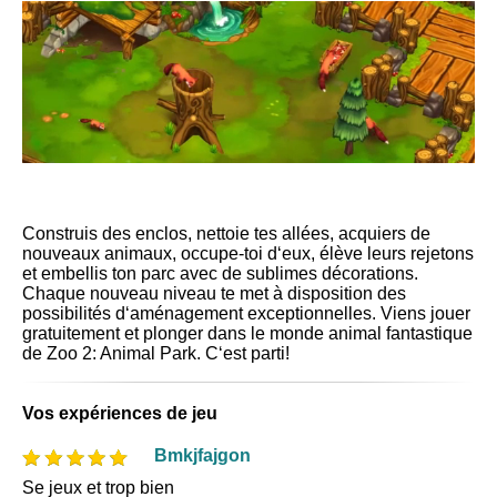
Construis des enclos, nettoie tes allées, acquiers de
nouveaux animaux, occupe-toi d‘eux, élève leurs rejetons
et embellis ton parc avec de sublimes décorations.
Chaque nouveau niveau te met à disposition des
possibilités d‘aménagement exceptionnelles. Viens jouer
gratuitement et plonger dans le monde animal fantastique
de Zoo 2: Animal Park. C‘est parti!
Vos expériences de jeu
Bmkjfajgon
Se jeux et trop bien