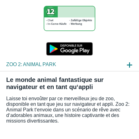
ZOO 2: ANIMAL PARK
ACTU
Le monde animal fantastique sur
navigateur et en tant qu‘appli
APERÇUS JEU
Laisse toi envoûter par ce merveilleux jeu de zoo,
FAQ
disponible en tant que jeu sur navigateur et appli. Zoo 2:
Animal Park t‘envoie dans un scénario de rêve avec
d‘adorables animaux, une histoire captivante et des
missions divertissantes.