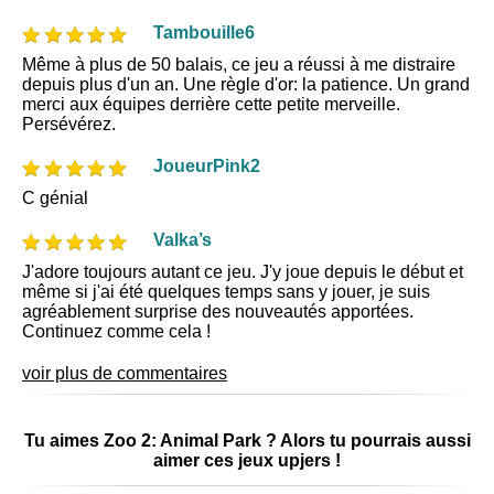
Tambouille6
Même à plus de 50 balais, ce jeu a réussi à me distraire
depuis plus d'un an. Une règle d'or: la patience. Un grand
merci aux équipes derrière cette petite merveille.
Persévérez.
JoueurPink2
C génial
Valka’s
J'adore toujours autant ce jeu. J'y joue depuis le début et
même si j'ai été quelques temps sans y jouer, je suis
agréablement surprise des nouveautés apportées.
Continuez comme cela !
voir plus de commentaires
Tu aimes Zoo 2: Animal Park ? Alors tu pourrais aussi
aimer ces jeux upjers !