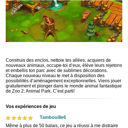
Construis des enclos, nettoie tes allées, acquiers de
nouveaux animaux, occupe-toi d‘eux, élève leurs rejetons
et embellis ton parc avec de sublimes décorations.
Chaque nouveau niveau te met à disposition des
possibilités d‘aménagement exceptionnelles. Viens jouer
gratuitement et plonger dans le monde animal fantastique
de Zoo 2: Animal Park. C‘est parti!
Vos expériences de jeu
Tambouille6
Même à plus de 50 balais, ce jeu a réussi à me distraire