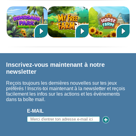
Inscrivez-vous maintenant à notre
newsletter
Reçois toujours les dernières nouvelles sur tes jeux
préférés ! Inscris-toi maintenant à la newsletter et reçois
facilement les infos sur les actions et les événements
dans ta boîte mail.
E-MAIL