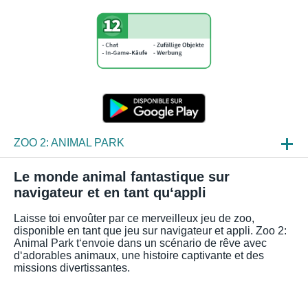
ZOO 2: ANIMAL PARK
ACTU
Le monde animal fantastique sur
navigateur et en tant qu‘appli
APERÇUS JEU
Laisse toi envoûter par ce merveilleux jeu de zoo,
FAQ
disponible en tant que jeu sur navigateur et appli. Zoo 2:
Animal Park t‘envoie dans un scénario de rêve avec
d‘adorables animaux, une histoire captivante et des
missions divertissantes.