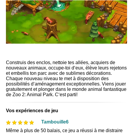
Construis des enclos, nettoie tes allées, acquiers de
nouveaux animaux, occupe-toi d‘eux, élève leurs rejetons
et embellis ton parc avec de sublimes décorations.
Chaque nouveau niveau te met à disposition des
possibilités d‘aménagement exceptionnelles. Viens jouer
gratuitement et plonger dans le monde animal fantastique
de Zoo 2: Animal Park. C‘est parti!
Vos expériences de jeu
Tambouille6
Même à plus de 50 balais, ce jeu a réussi à me distraire