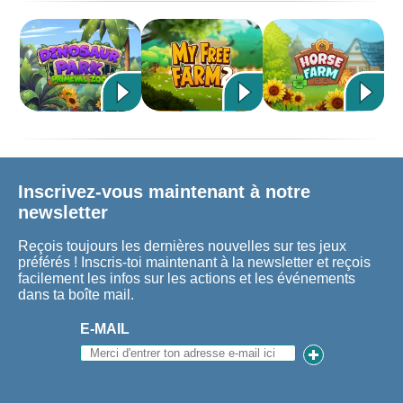
Inscrivez-vous maintenant à notre
newsletter
Reçois toujours les dernières nouvelles sur tes jeux
préférés ! Inscris-toi maintenant à la newsletter et reçois
facilement les infos sur les actions et les événements
dans ta boîte mail.
E-MAIL