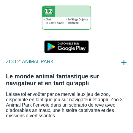
ZOO 2: ANIMAL PARK
ACTU
Le monde animal fantastique sur
navigateur et en tant qu‘appli
APERÇUS JEU
Laisse toi envoûter par ce merveilleux jeu de zoo,
FAQ
disponible en tant que jeu sur navigateur et appli. Zoo 2:
Animal Park t‘envoie dans un scénario de rêve avec
d‘adorables animaux, une histoire captivante et des
missions divertissantes.