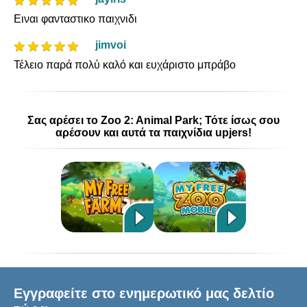
Ειναι φανταστικο παιχνιδι
jimvoi
Τέλειο παρά πολύ καλό και ευχάριστο μπράβο
Σας αρέσει το Zoo 2: Animal Park; Τότε ίσως σου
αρέσουν και αυτά τα παιχνίδια upjers!
Εγγραφείτε στο ενημερωτικό μας δελτίο