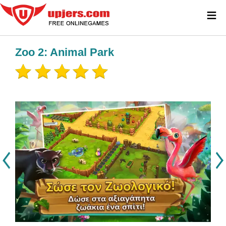
≡
Zoo 2: Animal Park