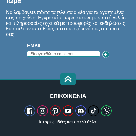
τώρα
Να λαμβάνετε πάντα τα τελευταία νέα για τα αγαπημένα
σας παιχνίδια! Εγγραφείτε τώρα στο ενημερωτικό δελτίο
και πληροφορίες σχετικά με προσφορές και εκδηλώσεις
θα σταλούν απευθείας στα εισερχόμενά σας στο email
σας.
EMAIL
ΕΠΙΚΟΙΝΩΝΊΑ
Ιστορίες, ιδέες και πολλά άλλα!