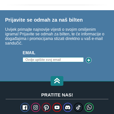
Prijavite se odmah za naš bilten
Uvijek primajte najnovije vijesti o svojim omiljenim
igrama! Prijavite se odmah za bilten, te će informacije o
događajima i promocijama stizati direktno u vaš e-mail
sandučić.
EMAIL
PRATITE NAS!