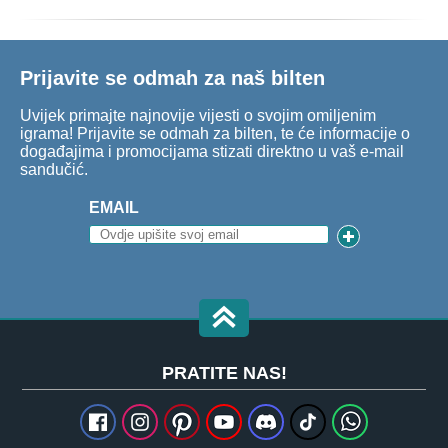
Prijavite se odmah za naš bilten
Uvijek primajte najnovije vijesti o svojim omiljenim
igrama! Prijavite se odmah za bilten, te će informacije o
događajima i promocijama stizati direktno u vaš e-mail
sandučić.
EMAIL
PRATITE NAS!