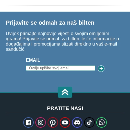
Prijavite se odmah za naš bilten
Uvijek primajte najnovije vijesti o svojim omiljenim
igrama! Prijavite se odmah za bilten, te će informacije o
događajima i promocijama stizati direktno u vaš e-mail
sandučić.
EMAIL
PRATITE NAS!