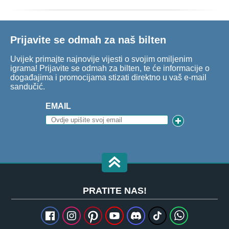
Prijavite se odmah za naš bilten
Uvijek primajte najnovije vijesti o svojim omiljenim
igrama! Prijavite se odmah za bilten, te će informacije o
događajima i promocijama stizati direktno u vaš e-mail
sandučić.
EMAIL
PRATITE NAS!