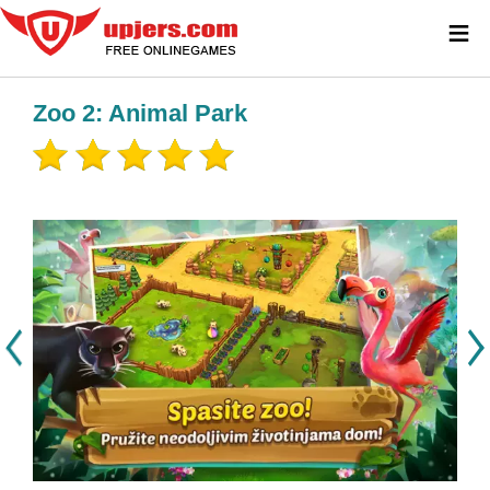
≡
Zoo 2: Animal Park