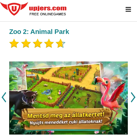
≡
Zoo 2: Animal Park