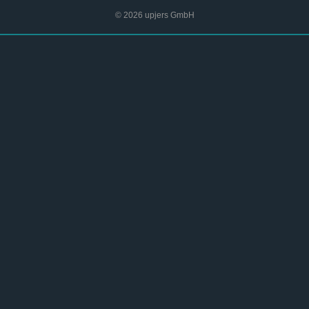
© 2026 upjers GmbH