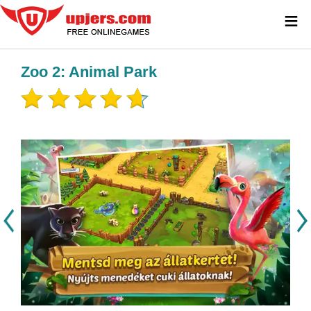
≡
Zoo 2: Animal Park