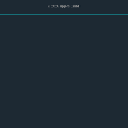
© 2026 upjers GmbH