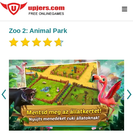
≡
Zoo 2: Animal Park