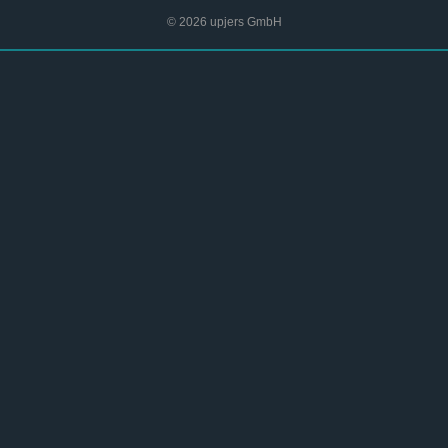
© 2026 upjers GmbH