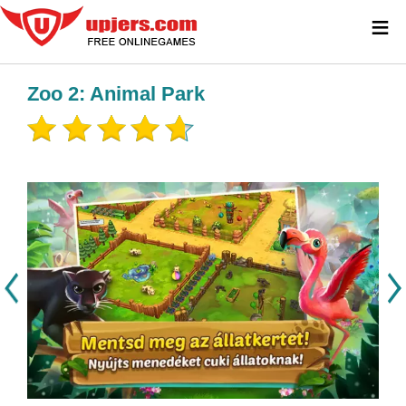
≡
Zoo 2: Animal Park