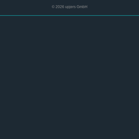
© 2026 upjers GmbH