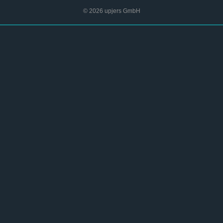
© 2026 upjers GmbH