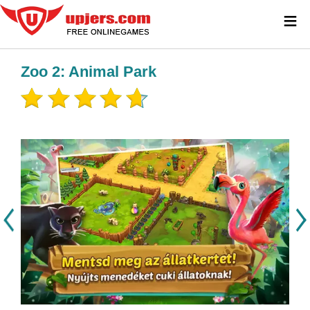
≡
Zoo 2: Animal Park