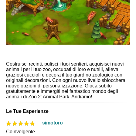
Costruisci recinti, pulisci i tuoi sentieri, acquisisci nuovi
animali per il tuo zoo, occupati di loro e nutrili, alleva
graziosi cuccioli e decora il tuo giardino zoologico con
originali decorazioni. Con ogni nuovo livello sbloccherai
nuove opzioni di personalizzazione. Gioca subito
gratuitamente e immergiti nel fantastico mondo degli
animali di Zoo 2: Animal Park. Andiamo!
Le Tue Esperienze
simotoro
Coinvolgente