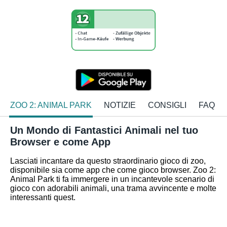
ZOO 2: ANIMAL PARK
NOTIZIE
CONSIGLI
FAQ
Un Mondo di Fantastici Animali nel tuo
Browser e come App
Lasciati incantare da questo straordinario gioco di zoo,
disponibile sia come app che come gioco browser. Zoo 2:
Animal Park ti fa immergere in un incantevole scenario di
gioco con adorabili animali, una trama avvincente e molte
interessanti quest.