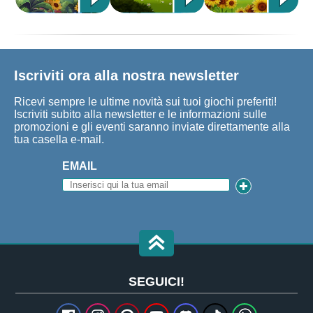
Iscriviti ora alla nostra newsletter
Ricevi sempre le ultime novità sui tuoi giochi preferiti!
Iscriviti subito alla newsletter e le informazioni sulle
promozioni e gli eventi saranno inviate direttamente alla
tua casella e-mail.
EMAIL
SEGUICI!