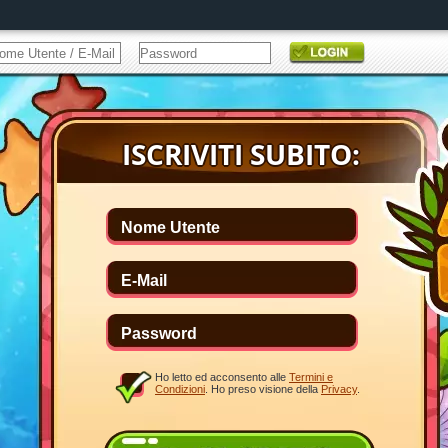
Ho letto ed acconsento alle
Termini e
Condizioni
. Ho preso visione della
Privacy
.