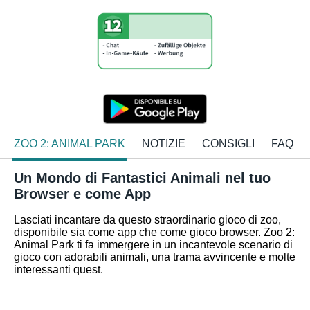
ZOO 2: ANIMAL PARK
NOTIZIE
CONSIGLI
FAQ
Un Mondo di Fantastici Animali nel tuo
Browser e come App
Lasciati incantare da questo straordinario gioco di zoo,
disponibile sia come app che come gioco browser. Zoo 2:
Animal Park ti fa immergere in un incantevole scenario di
gioco con adorabili animali, una trama avvincente e molte
interessanti quest.