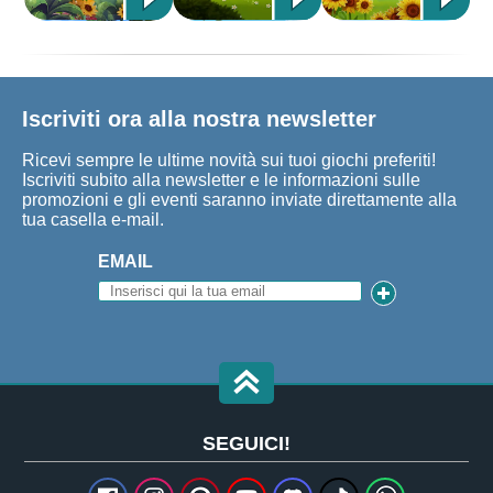
Iscriviti ora alla nostra newsletter
Ricevi sempre le ultime novità sui tuoi giochi preferiti!
Iscriviti subito alla newsletter e le informazioni sulle
promozioni e gli eventi saranno inviate direttamente alla
tua casella e-mail.
EMAIL
SEGUICI!