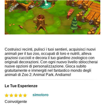
Costruisci recinti, pulisci i tuoi sentieri, acquisisci nuovi
animali per il tuo zoo, occupati di loro e nutrili, alleva
graziosi cuccioli e decora il tuo giardino zoologico con
originali decorazioni. Con ogni nuovo livello sbloccherai
nuove opzioni di personalizzazione. Gioca subito
gratuitamente e immergiti nel fantastico mondo degli
animali di Zoo 2: Animal Park. Andiamo!
Le Tue Esperienze
simotoro
Coinvolgente