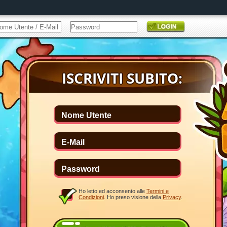
Ho letto ed acconsento alle
Termini e
Condizioni
. Ho preso visione della
Privacy
.