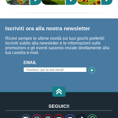
Iscriviti ora alla nostra newsletter
Ricevi sempre le ultime novità sui tuoi giochi preferiti!
Iscriviti subito alla newsletter e le informazioni sulle
promozioni e gli eventi saranno inviate direttamente alla
tua casella e-mail.
EMAIL
SEGUICI!