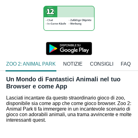
ZOO 2: ANIMAL PARK
NOTIZIE
CONSIGLI
FAQ
Un Mondo di Fantastici Animali nel tuo
Browser e come App
Lasciati incantare da questo straordinario gioco di zoo,
disponibile sia come app che come gioco browser. Zoo 2:
Animal Park ti fa immergere in un incantevole scenario di
gioco con adorabili animali, una trama avvincente e molte
interessanti quest.