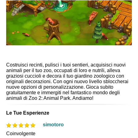
Costruisci recinti, pulisci i tuoi sentieri, acquisisci nuovi
animali per il tuo zoo, occupati di loro e nutrili, alleva
graziosi cuccioli e decora il tuo giardino zoologico con
originali decorazioni. Con ogni nuovo livello sbloccherai
nuove opzioni di personalizzazione. Gioca subito
gratuitamente e immergiti nel fantastico mondo degli
animali di Zoo 2: Animal Park. Andiamo!
Le Tue Esperienze
simotoro
Coinvolgente