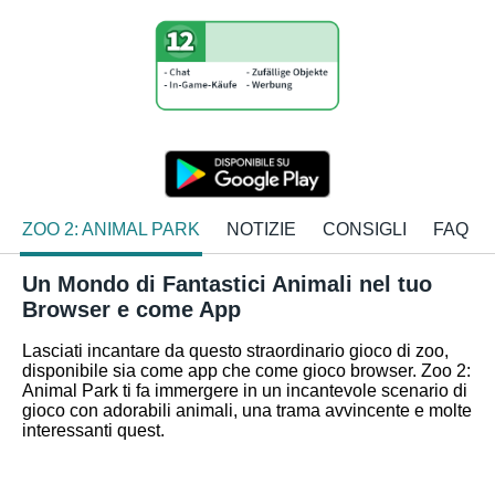
ZOO 2: ANIMAL PARK
NOTIZIE
CONSIGLI
FAQ
Un Mondo di Fantastici Animali nel tuo
Browser e come App
Lasciati incantare da questo straordinario gioco di zoo,
disponibile sia come app che come gioco browser. Zoo 2:
Animal Park ti fa immergere in un incantevole scenario di
gioco con adorabili animali, una trama avvincente e molte
interessanti quest.