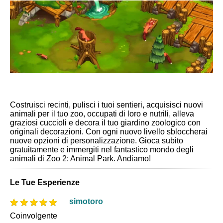
Costruisci recinti, pulisci i tuoi sentieri, acquisisci nuovi
animali per il tuo zoo, occupati di loro e nutrili, alleva
graziosi cuccioli e decora il tuo giardino zoologico con
originali decorazioni. Con ogni nuovo livello sbloccherai
nuove opzioni di personalizzazione. Gioca subito
gratuitamente e immergiti nel fantastico mondo degli
animali di Zoo 2: Animal Park. Andiamo!
Le Tue Esperienze
simotoro
Coinvolgente