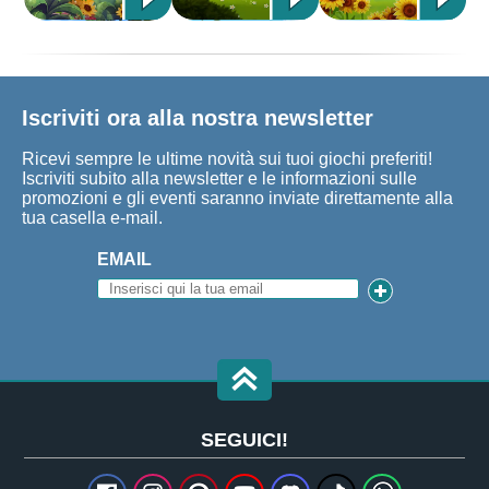
Iscriviti ora alla nostra newsletter
Ricevi sempre le ultime novità sui tuoi giochi preferiti!
Iscriviti subito alla newsletter e le informazioni sulle
promozioni e gli eventi saranno inviate direttamente alla
tua casella e-mail.
EMAIL
SEGUICI!