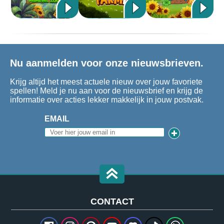
Nu aanmelden voor onze nieuwsbrieven.
Krijg altijd het meest actuele nieuw over jouw favoriete
spellen! Meld je nu aan voor de nieuwsbrief en krijg de
informatie over acties lekker makkelijk in jouw postvak.
EMAIL
CONTACT