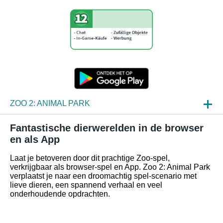
ZOO 2: ANIMAL PARK
NIEUWS
Fantastische dierwerelden in de browser
en als App
SPELINZAGE
Laat je betoveren door dit prachtige Zoo-spel,
FAQ
verkrijgbaar als browser-spel en App. Zoo 2: Animal Park
verplaatst je naar een droomachtig spel-scenario met
lieve dieren, een spannend verhaal en veel
onderhoudende opdrachten.