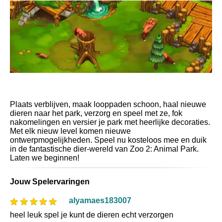
Plaats verblijven, maak looppaden schoon, haal nieuwe
dieren naar het park, verzorg en speel met ze, fok
nakomelingen en versier je park met heerlijke decoraties.
Met elk nieuw level komen nieuwe
ontwerpmogelijkheden. Speel nu kosteloos mee en duik
in de fantastische dier-wereld van Zoo 2: Animal Park.
Laten we beginnen!
Jouw Spelervaringen
alyamaes183007
heel leuk spel je kunt de dieren echt verzorgen