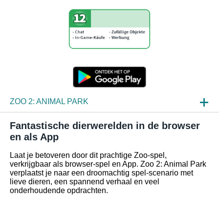
ZOO 2: ANIMAL PARK
NIEUWS
Fantastische dierwerelden in de browser
en als App
SPELINZAGE
Laat je betoveren door dit prachtige Zoo-spel,
FAQ
verkrijgbaar als browser-spel en App. Zoo 2: Animal Park
verplaatst je naar een droomachtig spel-scenario met
lieve dieren, een spannend verhaal en veel
onderhoudende opdrachten.