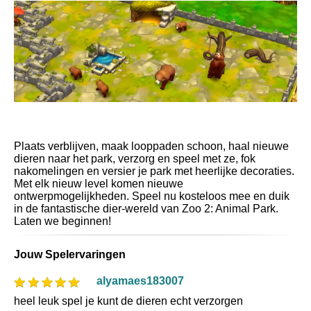
Plaats verblijven, maak looppaden schoon, haal nieuwe
dieren naar het park, verzorg en speel met ze, fok
nakomelingen en versier je park met heerlijke decoraties.
Met elk nieuw level komen nieuwe
ontwerpmogelijkheden. Speel nu kosteloos mee en duik
in de fantastische dier-wereld van Zoo 2: Animal Park.
Laten we beginnen!
Jouw Spelervaringen
alyamaes183007
heel leuk spel je kunt de dieren echt verzorgen