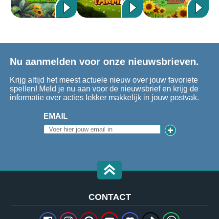
Nu aanmelden voor onze nieuwsbrieven.
Krijg altijd het meest actuele nieuw over jouw favoriete
spellen! Meld je nu aan voor de nieuwsbrief en krijg de
informatie over acties lekker makkelijk in jouw postvak.
EMAIL
CONTACT