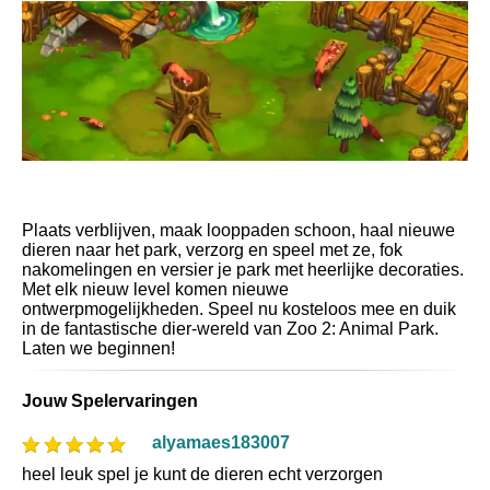
Plaats verblijven, maak looppaden schoon, haal nieuwe
dieren naar het park, verzorg en speel met ze, fok
nakomelingen en versier je park met heerlijke decoraties.
Met elk nieuw level komen nieuwe
ontwerpmogelijkheden. Speel nu kosteloos mee en duik
in de fantastische dier-wereld van Zoo 2: Animal Park.
Laten we beginnen!
Jouw Spelervaringen
alyamaes183007
heel leuk spel je kunt de dieren echt verzorgen