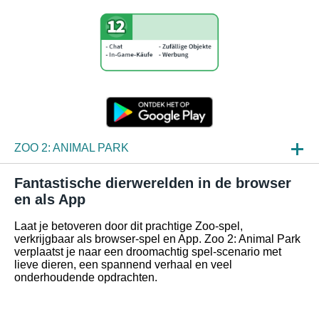
ZOO 2: ANIMAL PARK
NIEUWS
Fantastische dierwerelden in de browser
en als App
SPELINZAGE
Laat je betoveren door dit prachtige Zoo-spel,
FAQ
verkrijgbaar als browser-spel en App. Zoo 2: Animal Park
verplaatst je naar een droomachtig spel-scenario met
lieve dieren, een spannend verhaal en veel
onderhoudende opdrachten.