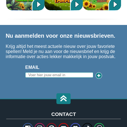
Nu aanmelden voor onze nieuwsbrieven.
Krijg altijd het meest actuele nieuw over jouw favoriete
spellen! Meld je nu aan voor de nieuwsbrief en krijg de
informatie over acties lekker makkelijk in jouw postvak.
EMAIL
CONTACT