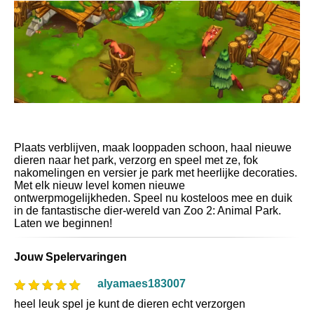
Plaats verblijven, maak looppaden schoon, haal nieuwe
dieren naar het park, verzorg en speel met ze, fok
nakomelingen en versier je park met heerlijke decoraties.
Met elk nieuw level komen nieuwe
ontwerpmogelijkheden. Speel nu kosteloos mee en duik
in de fantastische dier-wereld van Zoo 2: Animal Park.
Laten we beginnen!
Jouw Spelervaringen
alyamaes183007
heel leuk spel je kunt de dieren echt verzorgen