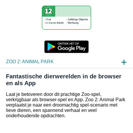
ZOO 2: ANIMAL PARK
NIEUWS
Fantastische dierwerelden in de browser
en als App
SPELINZAGE
Laat je betoveren door dit prachtige Zoo-spel,
FAQ
verkrijgbaar als browser-spel en App. Zoo 2: Animal Park
verplaatst je naar een droomachtig spel-scenario met
lieve dieren, een spannend verhaal en veel
onderhoudende opdrachten.