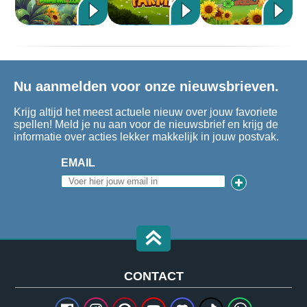
Nu aanmelden voor onze nieuwsbrieven.
Krijg altijd het meest actuele nieuw over jouw favoriete
spellen! Meld je nu aan voor de nieuwsbrief en krijg de
informatie over acties lekker makkelijk in jouw postvak.
EMAIL
CONTACT