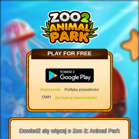
PLAY FOR FREE
Impressum
Polityka prywatności
OWH
Zarządzaj ciasteczkami
Dowiedź się więcej o Zoo 2: Animal Park