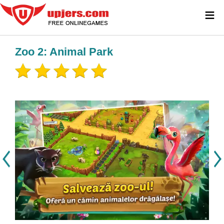
≡
Zoo 2: Animal Park