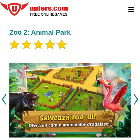
≡
Zoo 2: Animal Park