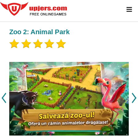
≡
Zoo 2: Animal Park