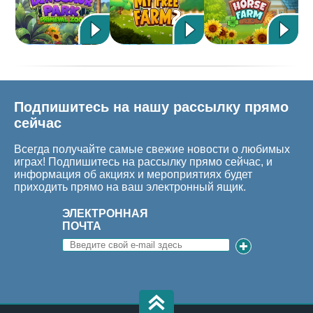
Подпишитесь на нашу рассылку прямо
сейчас
Всегда получайте самые свежие новости о любимых
играх! Подпишитесь на рассылку прямо сейчас, и
информация об акциях и мероприятиях будет
приходить прямо на ваш электронный ящик.
ЭЛЕКТРОННАЯ
ПОЧТА