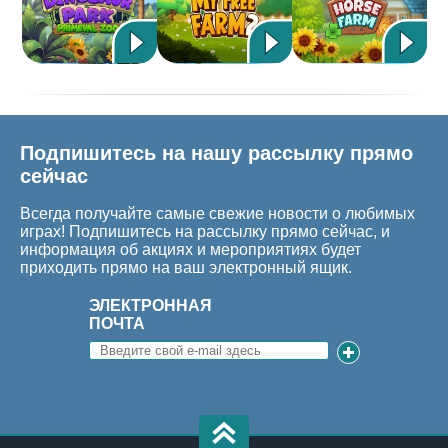
Подпишитесь на нашу рассылку прямо
сейчас
Всегда получайте самые свежие новости о любимых
играх! Подпишитесь на рассылку прямо сейчас, и
информация об акциях и мероприятиях будет
приходить прямо на ваш электронный ящик.
ЭЛЕКТРОННАЯ
ПОЧТА