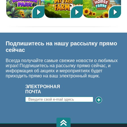
Подпишитесь на нашу рассылку прямо
сейчас
Всегда получайте самые свежие новости о любимых
играх! Подпишитесь на рассылку прямо сейчас, и
информация об акциях и мероприятиях будет
приходить прямо на ваш электронный ящик.
ЭЛЕКТРОННАЯ
ПОЧТА