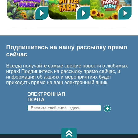
Подпишитесь на нашу рассылку прямо
сейчас
Всегда получайте самые свежие новости о любимых
играх! Подпишитесь на рассылку прямо сейчас, и
информация об акциях и мероприятиях будет
приходить прямо на ваш электронный ящик.
ЭЛЕКТРОННАЯ
ПОЧТА